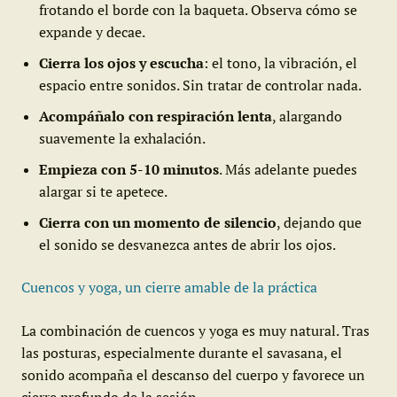
frotando el borde con la baqueta. Observa cómo se
expande y decae.
Cierra los ojos y escucha
: el tono, la vibración, el
espacio entre sonidos. Sin tratar de controlar nada.
Acompáñalo con respiración lenta
, alargando
suavemente la exhalación.
Empieza con 5-10 minutos
. Más adelante puedes
alargar si te apetece.
Cierra con un momento de silencio
, dejando que
el sonido se desvanezca antes de abrir los ojos.
Cuencos y yoga, un cierre amable de la práctica
La combinación de cuencos y yoga es muy natural. Tras
las posturas, especialmente durante el savasana, el
sonido acompaña el descanso del cuerpo y favorece un
cierre profundo de la sesión.