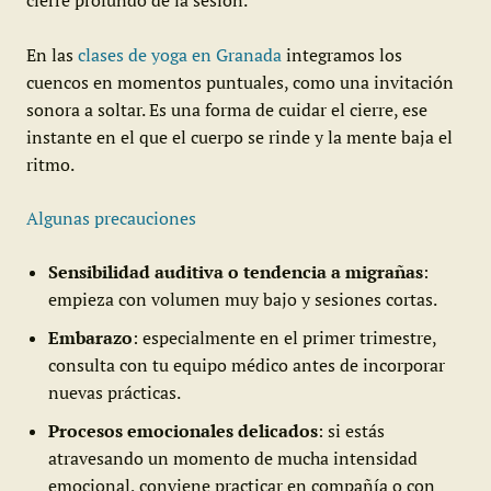
En las
clases de yoga en Granada
integramos los
cuencos en momentos puntuales, como una invitación
sonora a soltar. Es una forma de cuidar el cierre, ese
instante en el que el cuerpo se rinde y la mente baja el
ritmo.
Algunas precauciones
Sensibilidad auditiva o tendencia a migrañas
:
empieza con volumen muy bajo y sesiones cortas.
Embarazo
: especialmente en el primer trimestre,
consulta con tu equipo médico antes de incorporar
nuevas prácticas.
Procesos emocionales delicados
: si estás
atravesando un momento de mucha intensidad
emocional, conviene practicar en compañía o con