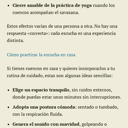
Cierre amable de la práctica de yoga
cuando los
cuencos acompañan el savasana.
Estos efectos varían de una persona a otra. No hay una
respuesta «correcta»: cada escucha es una experiencia
distinta.
Cómo practicar la escucha en casa
Si tienes cuencos en casa y quieres incorporarlos a tu
rutina de cuidado, estas son algunas ideas sencillas:
Elige un espacio tranquilo
, sin ruidos externos,
donde puedas estar unos minutos sin interrupciones.
Adopta una postura cómoda
: sentado o tumbado,
con la respiración fluida.
Genera el sonido con suavidad
, golpeando o