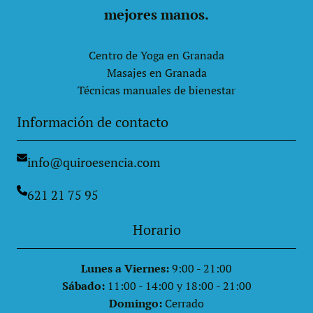
mejores manos.
Centro de Yoga en Granada
Masajes en Granada
Técnicas manuales de bienestar
Información de contacto
info@quiroesencia.com
621 21 75 95
Horario
Lunes a Viernes:
9:00 - 21:00
Sábado:
11:00 - 14:00 y 18:00 - 21:00
Domingo:
Cerrado