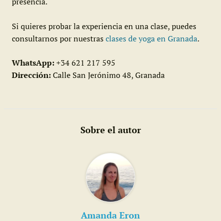
presencia.
Si quieres probar la experiencia en una clase, puedes
consultarnos por nuestras
clases de yoga en Granada
.
WhatsApp:
+34 621 217 595
Dirección:
Calle San Jerónimo 48, Granada
Sobre el autor
Amanda Eron