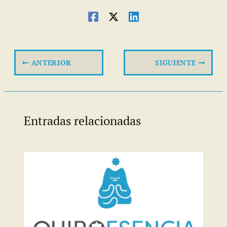
ANTERIOR
SIGUIENTE
Entradas relacionadas