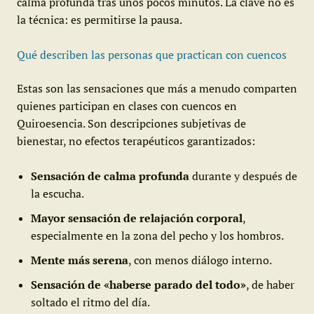
calma profunda tras unos pocos minutos. La clave no es
la técnica: es permitirse la pausa.
Qué describen las personas que practican con cuencos
Estas son las sensaciones que más a menudo comparten
quienes participan en clases con cuencos en
Quiroesencia. Son descripciones subjetivas de
bienestar, no efectos terapéuticos garantizados:
Sensación de calma profunda
durante y después de
la escucha.
Mayor sensación de relajación corporal
,
especialmente en la zona del pecho y los hombros.
Mente más serena
, con menos diálogo interno.
Sensación de «haberse parado del todo»
, de haber
soltado el ritmo del día.