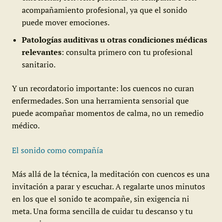
acompañamiento profesional, ya que el sonido
puede mover emociones.
Patologías auditivas u otras condiciones médicas
relevantes
: consulta primero con tu profesional
sanitario.
Y un recordatorio importante: los cuencos no curan
enfermedades. Son una herramienta sensorial que
puede acompañar momentos de calma, no un remedio
médico.
El sonido como compañía
Más allá de la técnica, la meditación con cuencos es una
invitación a parar y escuchar. A regalarte unos minutos
en los que el sonido te acompañe, sin exigencia ni
meta. Una forma sencilla de cuidar tu descanso y tu