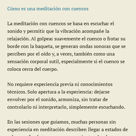
Cómo es una meditación con cuencos
La meditación con cuencos se basa en escuchar el
sonido y permitir que la vibración acompañe la
relajación. Al golpear suavemente el cuenco o frotar su
borde con la baqueta, se generan ondas sonoras que se
perciben por el oído y, a veces, también como una
sensación corporal sutil, especialmente si el cuenco se
coloca cerca del cuerpo.
No requiere experiencia previa ni conocimientos
técnicos. Solo apertura a la experiencia: dejarse
envolver por el sonido, armoniza, sin tratar de
controlarlo ni interpretarlo, simplemente escuchando.
En las sesiones que guiamos, muchas personas sin
experiencia en meditación describen llegar a estados de