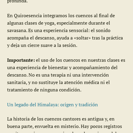
profunda.
En Quiroesencia integramos los cuencos al final de
algunas clases de yoga, especialmente durante el
savasana. Es una experiencia sensorial: el sonido
acompaña el descanso, ayuda a «soltar» tras la práctica
y deja un cierre suave a la sesión.
Importante:
el uso de los cuencos en nuestras clases es
una experiencia de bienestar y acompañamiento del
descanso. No es una terapia ni una intervención
sanitaria, y no sustituye la atención médica ni el
tratamiento de ninguna condición.
Un legado del Himalaya: origen y tradición
La historia de los cuencos cantores es antigua y, en
buena parte, envuelta en misterio. Hay pocos registros