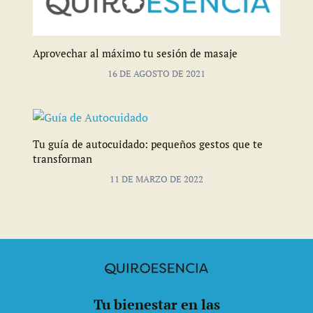
Aprovechar al máximo tu sesión de masaje
16 DE AGOSTO DE 2021
Tu guía de autocuidado: pequeños gestos que te
transforman
11 DE MARZO DE 2022
Tu bienestar en las