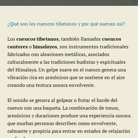
¿Qué son los cuencos tibetanos y por qué suenan así?
Los
cuencos tibetanos
, también llamados
cuencos
cantores
o
himalayos
, son instrumentos tradicionales
fabricados con aleaciones metálicas, asociados
culturalmente a las tradiciones budistas y espirituales
del Himalaya. Un golpe suave en el cuenco genera una
vibración rica en armónicos que se sostiene en el aire
creando una textura sonora envolvente.
El sonido se genera al golpear o frotar el borde del
cuenco con una baqueta. La combinación de tonos,
armónicos y duraciones produce una experiencia sonora
que muchas personas describen como envolvente,
calmante y propicia para entrar en estados de relajación