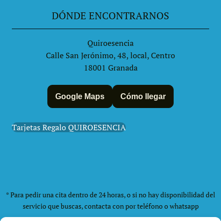
DÓNDE ENCONTRARNOS
Quiroesencia
Calle San Jerónimo, 48, local, Centro
18001 Granada
Google Maps
Cómo llegar
Tarjetas Regalo QUIROESENCIA
* Para pedir una cita dentro de 24 horas, o si no hay disponibilidad del
servicio que buscas, contacta con por teléfono o whatsapp