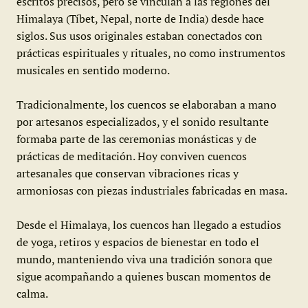
escritos precisos, pero se vinculan a las regiones del
Himalaya (Tíbet, Nepal, norte de India) desde hace
siglos. Sus usos originales estaban conectados con
prácticas espirituales y rituales, no como instrumentos
musicales en sentido moderno.
Tradicionalmente, los cuencos se elaboraban a mano
por artesanos especializados, y el sonido resultante
formaba parte de las ceremonias monásticas y de
prácticas de meditación. Hoy conviven cuencos
artesanales que conservan vibraciones ricas y
armoniosas con piezas industriales fabricadas en masa.
Desde el Himalaya, los cuencos han llegado a estudios
de yoga, retiros y espacios de bienestar en todo el
mundo, manteniendo viva una tradición sonora que
sigue acompañando a quienes buscan momentos de
calma.