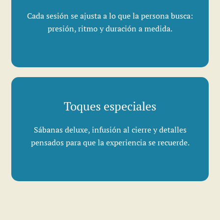
Cada sesión se ajusta a lo que la persona busca:
presión, ritmo y duración a medida.
Toques especiales
Sábanas deluxe, infusión al cierre y detalles
pensados para que la experiencia se recuerde.