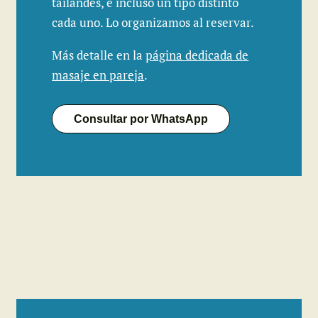
tailandés, e incluso un tipo distinto
cada uno. Lo organizamos al reservar.
Más detalle en la
página dedicada de
masaje en pareja
.
Consultar por WhatsApp