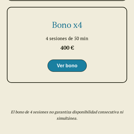
Bono x4
4 sesiones de 50 min
400 €
Ver bono
El bono de 4 sesiones no garantiza disponibilidad consecutiva ni
simultánea.