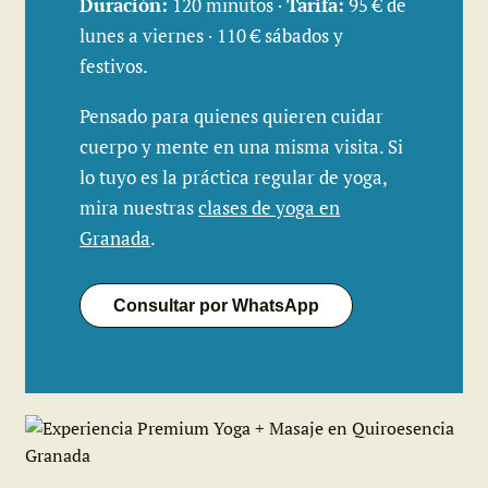
Duración:
120 minutos ·
Tarifa:
95 € de
lunes a viernes · 110 € sábados y
festivos.
Pensado para quienes quieren cuidar
cuerpo y mente en una misma visita. Si
lo tuyo es la práctica regular de yoga,
mira nuestras
clases de yoga en
Granada
.
Consultar por WhatsApp