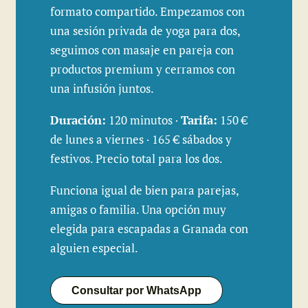
formato compartido. Empezamos con
una sesión privada de yoga para dos,
seguimos con masaje en pareja con
productos premium y cerramos con
una infusión juntos.
Duración:
120 minutos ·
Tarifa:
150 €
de lunes a viernes · 165 € sábados y
festivos. Precio total para los dos.
Funciona igual de bien para parejas,
amigas o familia. Una opción muy
elegida para escapadas a Granada con
alguien especial.
Consultar por WhatsApp