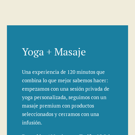
Yoga + Masaje
Una experiencia de 120 minutos que
combina lo que mejor sabemos hacer:
empezamos con una sesión privada de
yoga personalizada, seguimos con un
masaje premium con productos
seleccionados y cerramos con una
infusión.