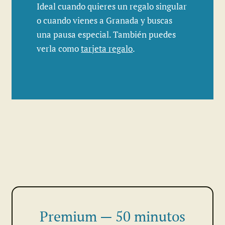
Ideal cuando quieres un regalo singular
o cuando vienes a Granada y buscas
una pausa especial. También puedes
verla como
tarjeta regalo
.
Premium — 50 minutos