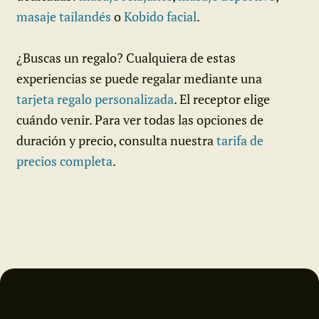
masaje tailandés
o
Kobido facial
.
¿Buscas un regalo? Cualquiera de estas
experiencias se puede regalar mediante una
tarjeta regalo personalizada
. El receptor elige
cuándo venir. Para ver todas las opciones de
duración y precio, consulta nuestra
tarifa de
precios completa
.