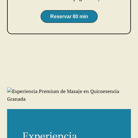
Reservar 80 min
Experiencia