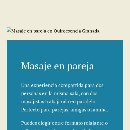
Masaje en pareja
Una experiencia compartida para dos
personas en la misma sala, con dos
masajistas trabajando en paralelo.
Perfecto para parejas, amigas o familia.
Puedes elegir entre formato relajante o