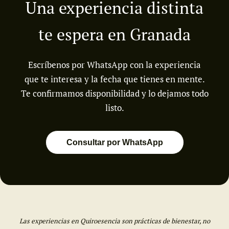
Una experiencia distinta
te espera en Granada
Escríbenos por WhatsApp con la experiencia
que te interesa y la fecha que tienes en mente.
Te confirmamos disponibilidad y lo dejamos todo
listo.
Consultar por WhatsApp
Las experiencias en Quiroesencia son prácticas de bienestar, no