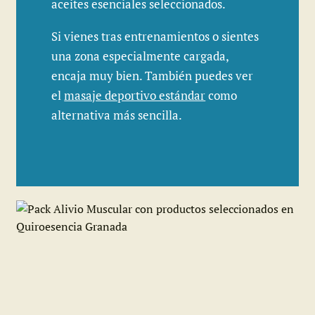
aceites esenciales seleccionados.
Si vienes tras entrenamientos o sientes
una zona especialmente cargada,
encaja muy bien. También puedes ver
el
masaje deportivo estándar
como
alternativa más sencilla.