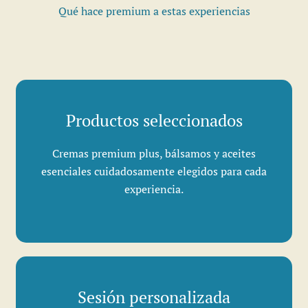
Qué hace premium a estas experiencias
Productos seleccionados
Cremas premium plus, bálsamos y aceites
esenciales cuidadosamente elegidos para cada
experiencia.
Sesión personalizada