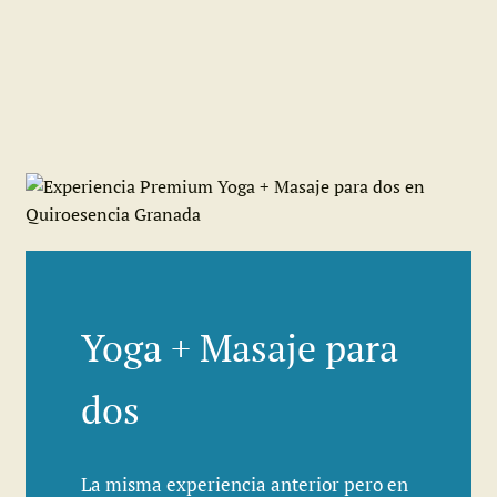
Yoga + Masaje para
dos
La misma experiencia anterior pero en