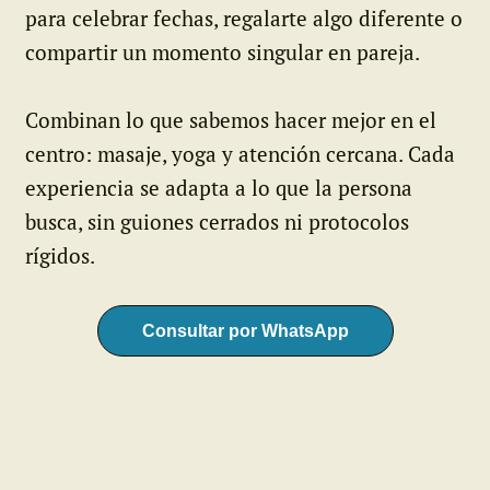
para celebrar fechas, regalarte algo diferente o
compartir un momento singular en pareja.
Combinan lo que sabemos hacer mejor en el
centro: masaje, yoga y atención cercana. Cada
experiencia se adapta a lo que la persona
busca, sin guiones cerrados ni protocolos
rígidos.
Consultar por WhatsApp