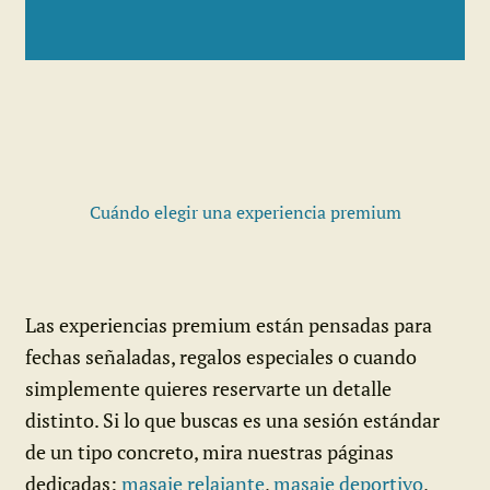
Cuándo elegir una experiencia premium
Las experiencias premium están pensadas para
fechas señaladas, regalos especiales o cuando
simplemente quieres reservarte un detalle
distinto. Si lo que buscas es una sesión estándar
de un tipo concreto, mira nuestras páginas
dedicadas:
masaje relajante
,
masaje deportivo
,