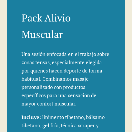
Pack Alivio
Muscular
Una sesión enfocada en el trabajo sobre
zonas tensas, especialmente elegida
por quienes hacen deporte de forma
habitual. Combinamos masaje
personalizado con productos
específicos para una sensación de
mayor confort muscular.
Incluye:
linimento tibetano, bálsamo
tibetano, gel frío, técnica scraper y