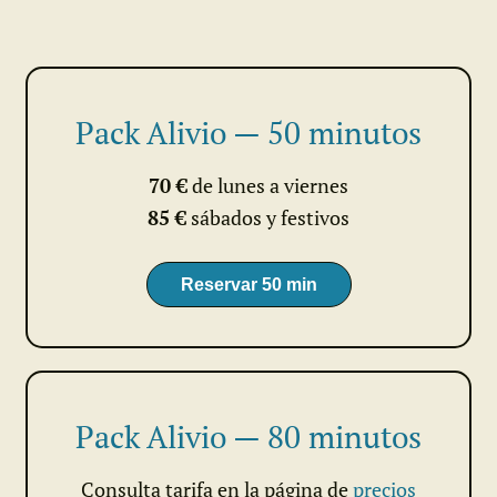
Pack Alivio — 50 minutos
70 €
de lunes a viernes
85 €
sábados y festivos
Reservar 50 min
Pack Alivio — 80 minutos
Consulta tarifa en la página de
precios