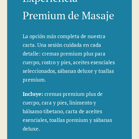
Premium de Masaje
La opción más completa de nuestra
carta. Una sesión cuidada en cada
detalle: cremas premium plus para
cuerpo, rostro y pies, aceites esenciales
seleccionados, sábanas deluxe y toallas
premium.
Incluye:
cremas premium plus de
cuerpo, cara y pies, linimento y
bálsamo tibetano, carta de aceites
esenciales, toallas premium y sábanas
deluxe.