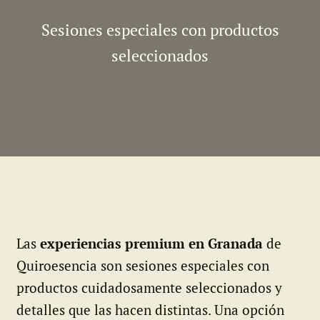
Sesiones especiales con productos
seleccionados
Las
experiencias premium en Granada
de
Quiroesencia son sesiones especiales con
productos cuidadosamente seleccionados y
detalles que las hacen distintas. Una opción