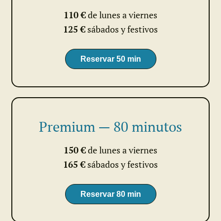
110 €
de lunes a viernes
125 €
sábados y festivos
Reservar 50 min
Premium — 80 minutos
150 €
de lunes a viernes
165 €
sábados y festivos
Reservar 80 min